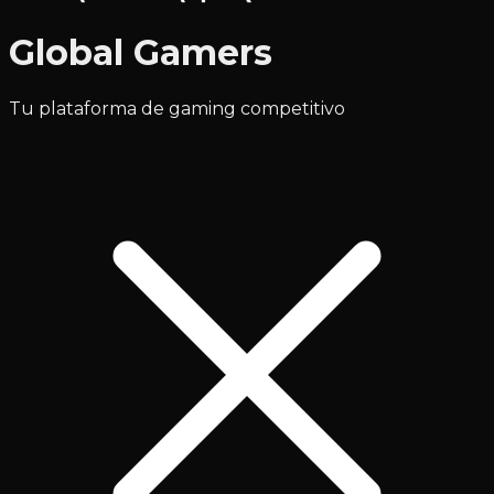
Global Gamers
Tu plataforma de gaming competitivo